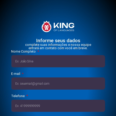
Informe seus dados
complete suas informações e nossa equipe
entrará em contato com você em breve.
Nome Completo
E-mail
Telefone