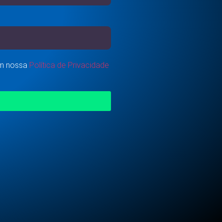
om nossa
Política de Privacidade