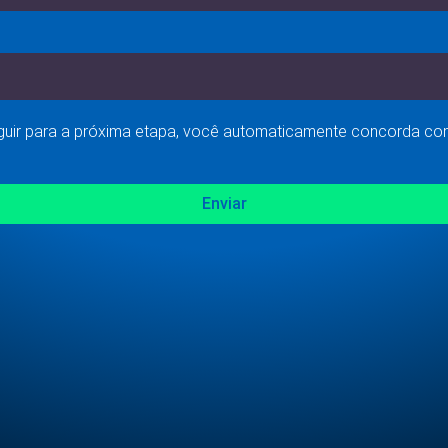
eguir para a próxima etapa, você automaticamente concorda c
Enviar