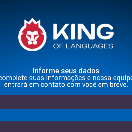
Informe seus dados
complete suas informações e nossa equip
entrará em contato com você em breve.