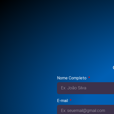
Nome Completo
E-mail