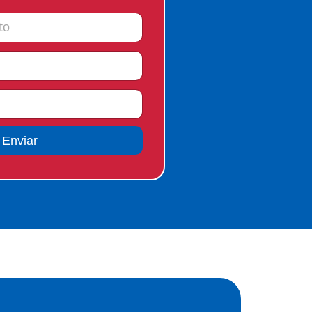
Enviar