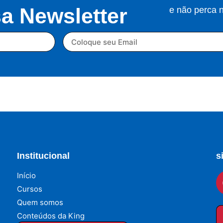
a Newsletter
e não perca
Institucional
s
Início
Cursos
Quem somos
Conteúdos da King