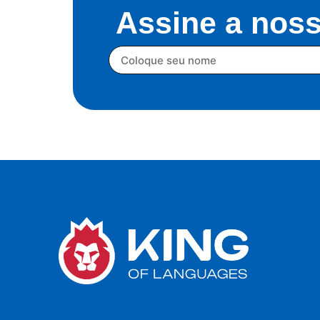
Assine a noss