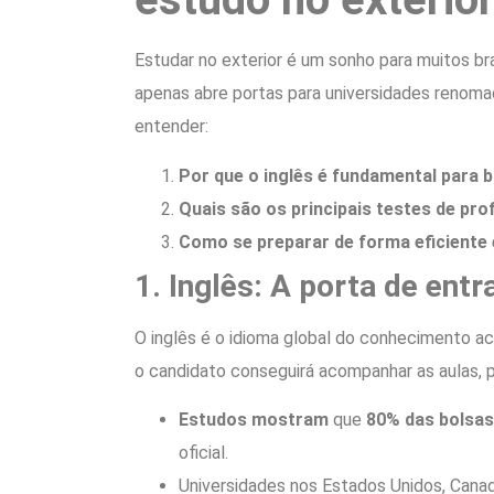
Estudar no exterior é um sonho para muitos bra
apenas abre portas para universidades renom
entender:
Por que o inglês é fundamental para b
Quais são os principais testes de prof
Como se preparar de forma eficiente 
1. Inglês: A porta de ent
O inglês é o idioma global do conhecimento 
o candidato conseguirá acompanhar as aulas, 
Estudos mostram
que
80% das bolsas
oficial.
Universidades nos Estados Unidos, Canadá