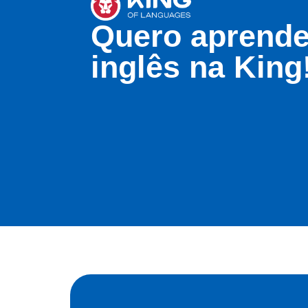
Quero aprende
inglês na King