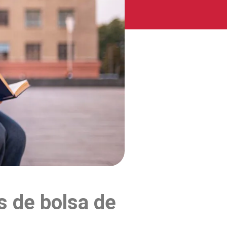
 de bolsa de