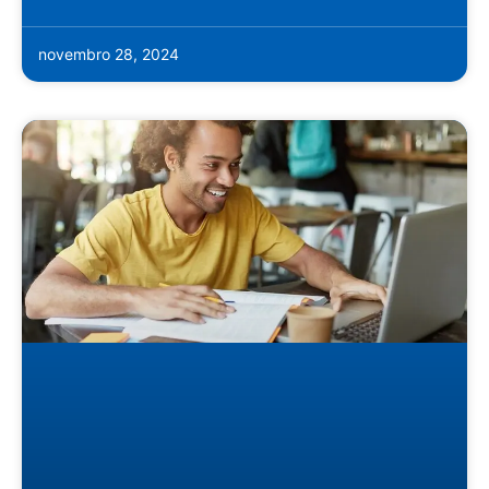
novembro 28, 2024