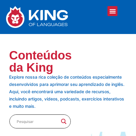
Conteúdos
da King
Explore nossa rica coleção de conteúdos especialmente
desenvolvidos para aprimorar seu aprendizado de inglês.
Aqui, você encontrará uma variedade de recursos,
incluindo artigos, vídeos, podcasts, exercícios interativos
e muito mais.