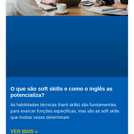
O que são soft skills e como o inglês as
potencializa?
As habilidades técnicas (hard skills) são fundamentais
para exercer funções específicas, mas são as soft skills
que muitas vezes determinam
VER MAIS »