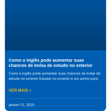
Como o inglês pode aumentar suas
chances de bolsa de estudo no exterior
Como o inglês pode aumentar suas chances de bolsa de
estudo no exterior Estudar no exterior é um sonho para
VER MAIS »
janeiro 12, 2025