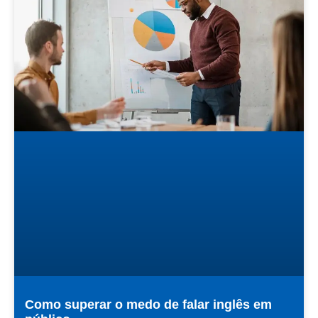
Como superar o medo de falar inglês em