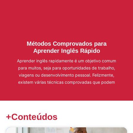
Métodos Comprovados para
Aprender Inglês Rápido
Aprender inglês rapidamente é um objetivo comum
para muitos, seja para oportunidades de trabalho,
viagens ou desenvolvimento pessoal. Felizmente,
existem várias técnicas comprovadas que podem
+Conteúdos