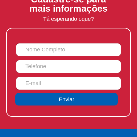
mais informações
Tá esperando oque?
Enviar