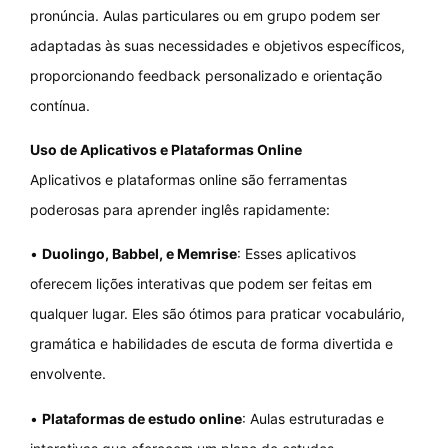
pronúncia. Aulas particulares ou em grupo podem ser
adaptadas às suas necessidades e objetivos específicos,
proporcionando feedback personalizado e orientação
contínua.
Uso de Aplicativos e Plataformas Online
Aplicativos e plataformas online são ferramentas
poderosas para aprender inglês rapidamente:
•
Duolingo, Babbel, e Memrise
: Esses aplicativos
oferecem lições interativas que podem ser feitas em
qualquer lugar. Eles são ótimos para praticar vocabulário,
gramática e habilidades de escuta de forma divertida e
envolvente.
•
Plataformas de estudo online
: Aulas estruturadas e