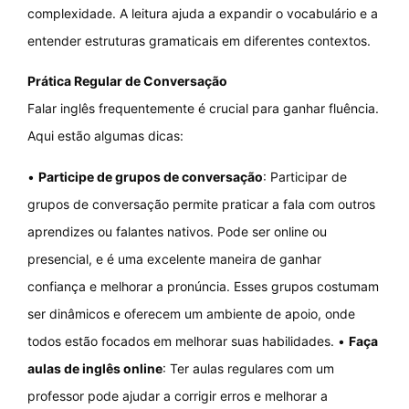
complexidade. A leitura ajuda a expandir o vocabulário e a
entender estruturas gramaticais em diferentes contextos.
Prática Regular de Conversação
Falar inglês frequentemente é crucial para ganhar fluência.
Aqui estão algumas dicas:
•
Participe de grupos de conversação
: Participar de
grupos de conversação permite praticar a fala com outros
aprendizes ou falantes nativos. Pode ser online ou
presencial, e é uma excelente maneira de ganhar
confiança e melhorar a pronúncia. Esses grupos costumam
ser dinâmicos e oferecem um ambiente de apoio, onde
todos estão focados em melhorar suas habilidades. •
Faça
aulas de inglês online
: Ter aulas regulares com um
professor pode ajudar a corrigir erros e melhorar a