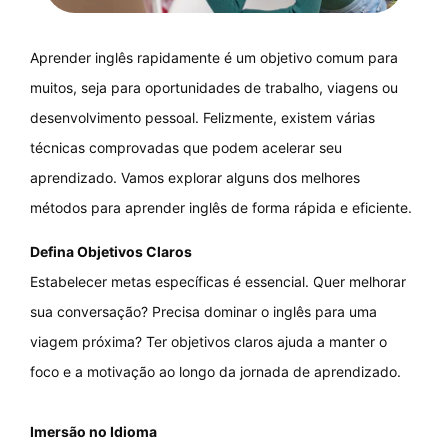
Aprender inglês rapidamente é um objetivo comum para
muitos, seja para oportunidades de trabalho, viagens ou
desenvolvimento pessoal. Felizmente, existem várias
técnicas comprovadas que podem acelerar seu
aprendizado. Vamos explorar alguns dos melhores
métodos para aprender inglês de forma rápida e eficiente.
Defina Objetivos Claros
Estabelecer metas específicas é essencial. Quer melhorar
sua conversação? Precisa dominar o inglês para uma
viagem próxima? Ter objetivos claros ajuda a manter o
foco e a motivação ao longo da jornada de aprendizado.
Imersão no Idioma