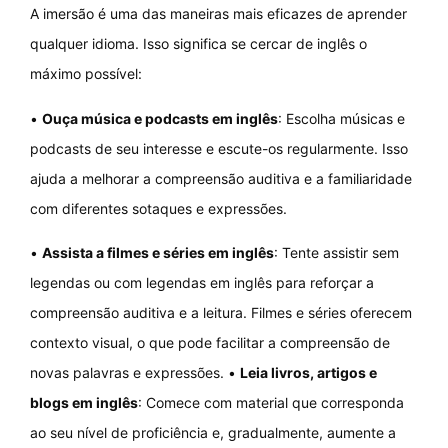
A imersão é uma das maneiras mais eficazes de aprender
qualquer idioma. Isso significa se cercar de inglês o
máximo possível:
•
Ouça música e podcasts em inglês
: Escolha músicas e
podcasts de seu interesse e escute-os regularmente. Isso
ajuda a melhorar a compreensão auditiva e a familiaridade
com diferentes sotaques e expressões.
•
Assista a filmes e séries em inglês
: Tente assistir sem
legendas ou com legendas em inglês para reforçar a
compreensão auditiva e a leitura. Filmes e séries oferecem
contexto visual, o que pode facilitar a compreensão de
novas palavras e expressões. •
Leia livros, artigos e
blogs em inglês
: Comece com material que corresponda
ao seu nível de proficiência e, gradualmente, aumente a