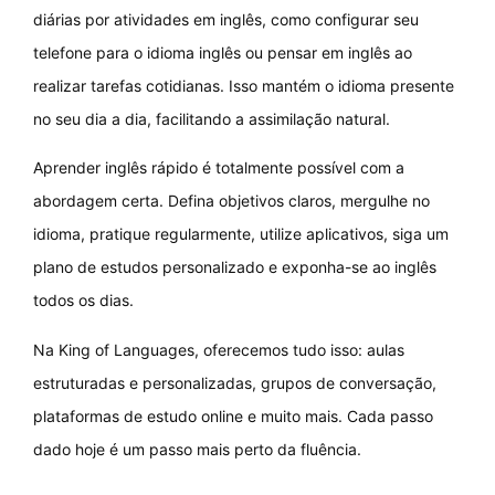
diárias por atividades em inglês, como configurar seu
telefone para o idioma inglês ou pensar em inglês ao
realizar tarefas cotidianas. Isso mantém o idioma presente
no seu dia a dia, facilitando a assimilação natural.
Aprender inglês rápido é totalmente possível com a
abordagem certa. Defina objetivos claros, mergulhe no
idioma, pratique regularmente, utilize aplicativos, siga um
plano de estudos personalizado e exponha-se ao inglês
todos os dias.
Na King of Languages, oferecemos tudo isso: aulas
estruturadas e personalizadas, grupos de conversação,
plataformas de estudo online e muito mais. Cada passo
dado hoje é um passo mais perto da fluência.