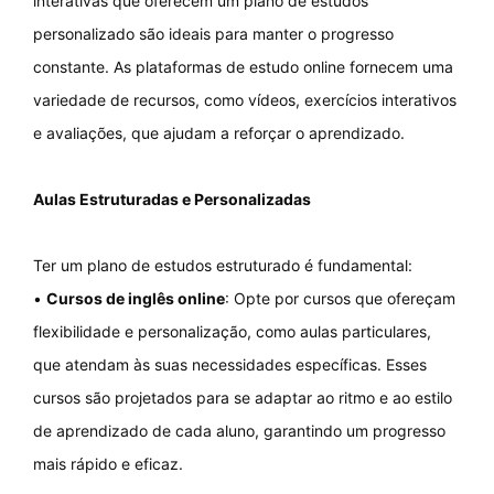
interativas que oferecem um plano de estudos
personalizado são ideais para manter o progresso
constante. As plataformas de estudo online fornecem uma
variedade de recursos, como vídeos, exercícios interativos
e avaliações, que ajudam a reforçar o aprendizado.
Aulas Estruturadas e Personalizadas
Ter um plano de estudos estruturado é fundamental:
•
Cursos de inglês online
: Opte por cursos que ofereçam
flexibilidade e personalização, como aulas particulares,
que atendam às suas necessidades específicas. Esses
cursos são projetados para se adaptar ao ritmo e ao estilo
de aprendizado de cada aluno, garantindo um progresso
mais rápido e eficaz.