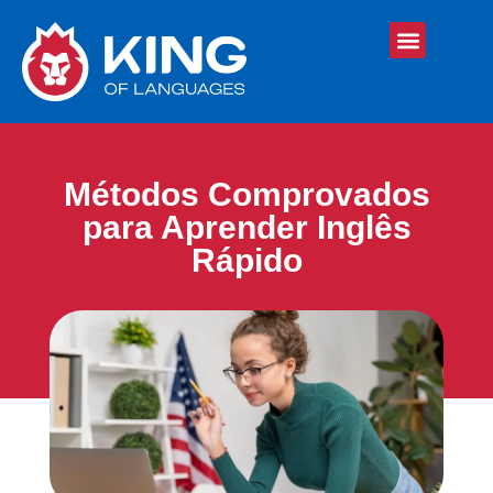
Métodos Comprovados
para Aprender Inglês
Rápido