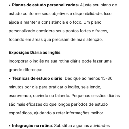
•
Planos de estudo personalizados
: Ajuste seu plano de
estudo conforme seus objetivos e disponibilidade. Isso
ajuda a manter a consistência e o foco. Um plano
personalizado considera seus pontos fortes e fracos,
focando em áreas que precisam de mais atenção.
Exposição Diária ao Inglês
Incorporar o inglês na sua rotina diária pode fazer uma
grande diferença:
•
Técnicas de estudo diário
: Dedique ao menos 15-30
minutos por dia para praticar o inglês, seja lendo,
escrevendo, ouvindo ou falando. Pequenas sessões diárias
são mais eficazes do que longos períodos de estudo
esporádicos, ajudando a reter informações melhor.
•
Integração na rotina
: Substitua algumas atividades