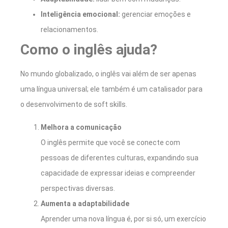
Inteligência emocional:
gerenciar emoções e
relacionamentos.
Como o inglês ajuda?
No mundo globalizado, o inglês vai além de ser apenas
uma língua universal; ele também é um catalisador para
o desenvolvimento de soft skills.
Melhora a comunicação
O inglês permite que você se conecte com
pessoas de diferentes culturas, expandindo sua
capacidade de expressar ideias e compreender
perspectivas diversas.
Aumenta a adaptabilidade
Aprender uma nova língua é, por si só, um exercício