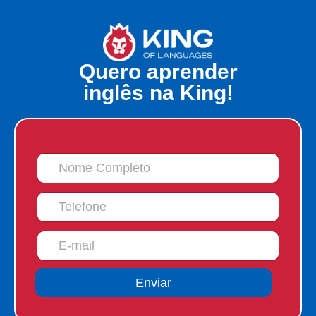
Quero aprender
inglês na King!
Enviar