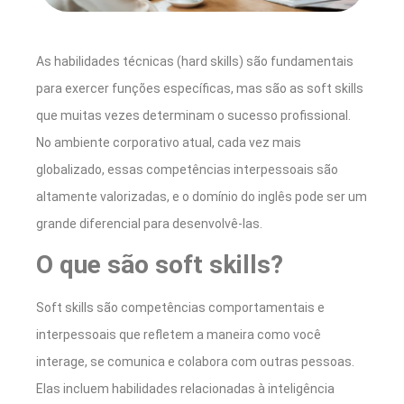
As habilidades técnicas (hard skills) são fundamentais
para exercer funções específicas, mas são as soft skills
que muitas vezes determinam o sucesso profissional.
No ambiente corporativo atual, cada vez mais
globalizado, essas competências interpessoais são
altamente valorizadas, e o domínio do inglês pode ser um
grande diferencial para desenvolvê-las.
O que são soft skills?
Soft skills são competências comportamentais e
interpessoais que refletem a maneira como você
interage, se comunica e colabora com outras pessoas.
Elas incluem habilidades relacionadas à inteligência