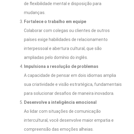
de flexibilidade mental e disposição para
mudanças.
Fortalece o trabalho em equipe
Colaborar com colegas ou clientes de outros
países exige habilidades de relacionamento
interpessoal e abertura cultural, que são
ampliadas pelo domínio do inglês.
Impulsiona a resolução de problemas
A capacidade de pensar em dois idiomas amplia
sua criatividade e visão estratégica, fundamentais
para solucionar desafios de maneira inovadora.
Desenvolve a inteligência emocional
Ao lidar com situações de comunicação
intercultural, você desenvolve maior empatia e
compreensão das emoções alheias.