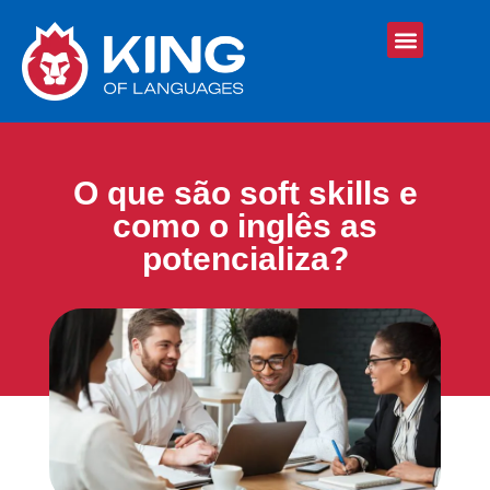
O que são soft skills e
como o inglês as
potencializa?