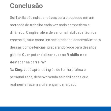
Conclusão
Soft skills são indispensáveis para o sucesso em um
mercado de trabalho cada vez mais competitivo e
dinâmico. O inglês, além de ser uma habilidade técnica
essencial, atua como um acelerador do desenvolvimento
dessas competências, preparando você para desafios
globais.
Quer potencializar suas soft skills e se
destacar na carreira?
Na
King
, você aprende inglês de forma prática e
personalizada, desenvolvendo as habilidades que
realmente fazem a diferença no mercado.