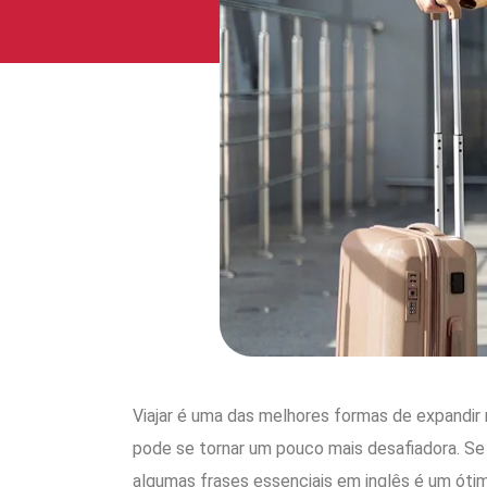
Viajar é uma das melhores formas de expandir 
pode se tornar um pouco mais desafiadora. Se
algumas frases essenciais em inglês é um ótim