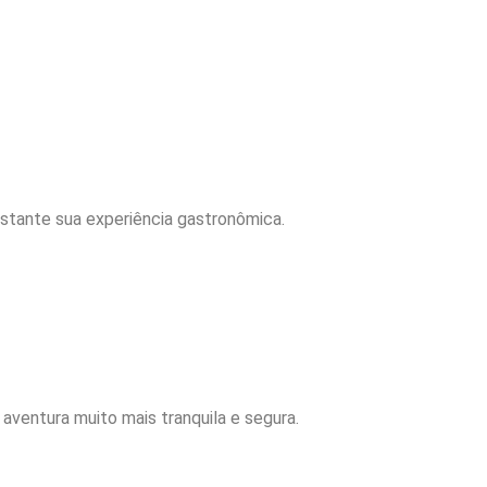
bastante sua experiência gastronômica.
 aventura muito mais tranquila e segura.