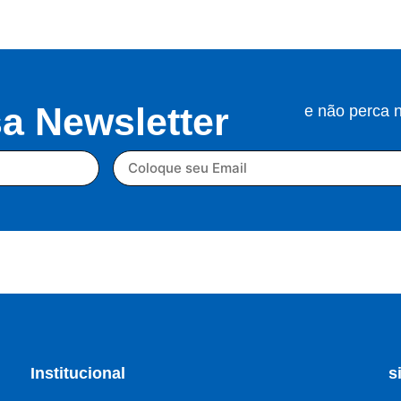
a Newsletter
e não perca
Institucional
s