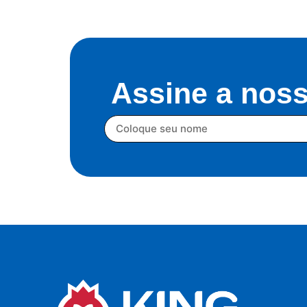
Assine a noss