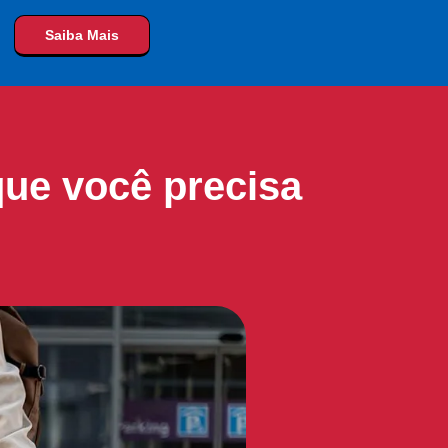
Saiba Mais
que você precisa