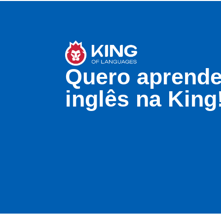
Quero aprende
inglês na King