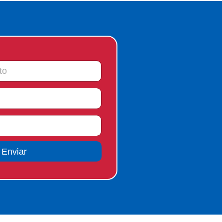
Enviar