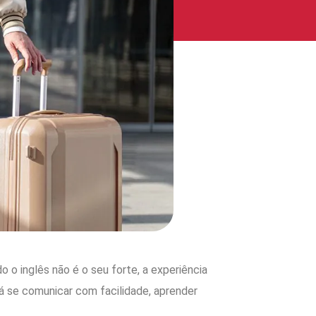
 o inglês não é o seu forte, a experiência
á se comunicar com facilidade, aprender