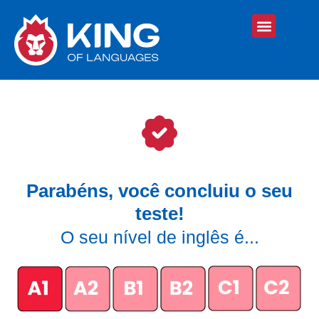
Parabéns, você concluiu o seu
teste!
O seu nível de inglês é...