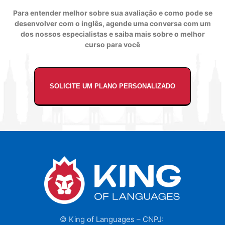
Para entender melhor sobre sua avaliação e como pode se
desenvolver com o inglês, agende uma conversa com um
dos nossos especialistas e saiba mais sobre o melhor
curso para você
SOLICITE UM PLANO PERSONALIZADO
© King of Languages – CNPJ: