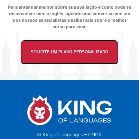
Para entender melhor sobre sua avaliação e como pode se
desenvolver com o inglês, agende uma conversa com um
dos nossos especialistas e saiba mais sobre o melhor
curso para você
SOLICITE UM PLANO PERSONALIZADO
© King of Languages – CNPJ: