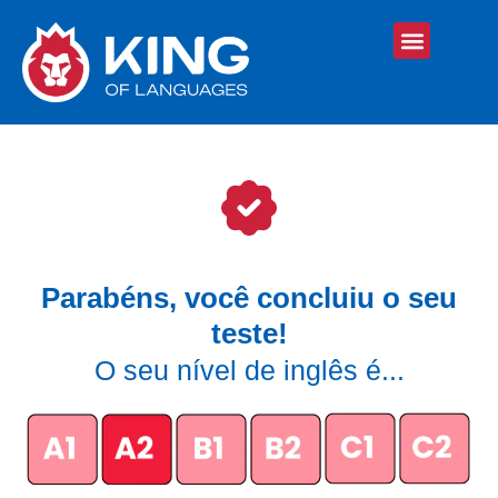
Parabéns, você concluiu o seu
teste!
O seu nível de inglês é...